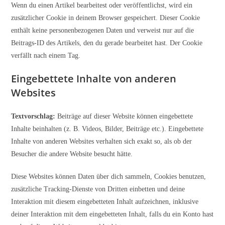
Wenn du einen Artikel bearbeitest oder veröffentlichst, wird ein
zusätzlicher Cookie in deinem Browser gespeichert. Dieser Cookie
enthält keine personenbezogenen Daten und verweist nur auf die
Beitrags-ID des Artikels, den du gerade bearbeitet hast. Der Cookie
verfällt nach einem Tag.
Eingebettete Inhalte von anderen
Websites
Textvorschlag:
Beiträge auf dieser Website können eingebettete
Inhalte beinhalten (z. B. Videos, Bilder, Beiträge etc.). Eingebettete
Inhalte von anderen Websites verhalten sich exakt so, als ob der
Besucher die andere Website besucht hätte.
Diese Websites können Daten über dich sammeln, Cookies benutzen,
zusätzliche Tracking-Dienste von Dritten einbetten und deine
Interaktion mit diesem eingebetteten Inhalt aufzeichnen, inklusive
deiner Interaktion mit dem eingebetteten Inhalt, falls du ein Konto hast