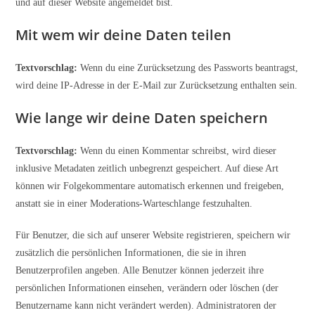
und auf dieser Website angemeldet bist.
Mit wem wir deine Daten teilen
Textvorschlag:
Wenn du eine Zurücksetzung des Passworts beantragst,
wird deine IP-Adresse in der E-Mail zur Zurücksetzung enthalten sein.
Wie lange wir deine Daten speichern
Textvorschlag:
Wenn du einen Kommentar schreibst, wird dieser
inklusive Metadaten zeitlich unbegrenzt gespeichert. Auf diese Art
können wir Folgekommentare automatisch erkennen und freigeben,
anstatt sie in einer Moderations-Warteschlange festzuhalten.
Für Benutzer, die sich auf unserer Website registrieren, speichern wir
zusätzlich die persönlichen Informationen, die sie in ihren
Benutzerprofilen angeben. Alle Benutzer können jederzeit ihre
persönlichen Informationen einsehen, verändern oder löschen (der
Benutzername kann nicht verändert werden). Administratoren der