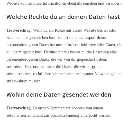
Website können diese Informationen ebenfalls einsehen und verändern.
Welche Rechte du an deinen Daten hast
Textvorschlag:
Wenn du ein Konto auf dieser Website besitzt oder
Kommentare geschrieben hast, kannst du einen Export deiner
personenbezogenen Daten bei uns anfordern, inklusive aller Daten, die
du uns mitgeteilt hast. Darüber hinaus kannst du die Löschung aller
personenbezogenen Daten, die wir von dir gespeichert haben,
anfordern. Dies umfasst nicht die Daten, die wir aufgrund
administrativer, rechtlicher oder sicherheitsrelevanter Notwendigkeiten
aufbewahren müssen.
Wohin deine Daten gesendet werden
Textvorschlag:
Besucher-Kommentare könnten von einem
automatisierten Dienst zur Spam-Erkennung untersucht werden.