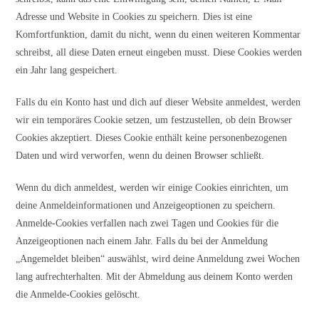
Adresse und Website in Cookies zu speichern. Dies ist eine
Komfortfunktion, damit du nicht, wenn du einen weiteren Kommentar
schreibst, all diese Daten erneut eingeben musst. Diese Cookies werden
ein Jahr lang gespeichert.
Falls du ein Konto hast und dich auf dieser Website anmeldest, werden
wir ein temporäres Cookie setzen, um festzustellen, ob dein Browser
Cookies akzeptiert. Dieses Cookie enthält keine personenbezogenen
Daten und wird verworfen, wenn du deinen Browser schließt.
Wenn du dich anmeldest, werden wir einige Cookies einrichten, um
deine Anmeldeinformationen und Anzeigeoptionen zu speichern.
Anmelde-Cookies verfallen nach zwei Tagen und Cookies für die
Anzeigeoptionen nach einem Jahr. Falls du bei der Anmeldung
„Angemeldet bleiben“ auswählst, wird deine Anmeldung zwei Wochen
lang aufrechterhalten. Mit der Abmeldung aus deinem Konto werden
die Anmelde-Cookies gelöscht.